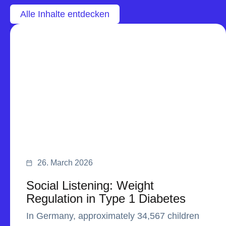
Alle Inhalte entdecken
26. March 2026
Social Listening: Weight
Regulation in Type 1 Diabetes
In Germany, approximately 34,567 children