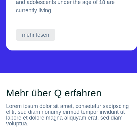
and adolescents under the age of 18 are
currently living
mehr lesen
Mehr über Q erfahren
Lorem ipsum dolor sit amet, consetetur sadipscing
elitr, sed diam nonumy eirmod tempor invidunt ut
labore et dolore magna aliquyam erat, sed diam
voluptua.