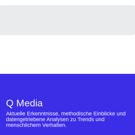
Q Media
Aktuelle Erkenntnisse, methodische Einblicke und
datengetriebene Analysen zu Trends und
menschlichem Verhalten.