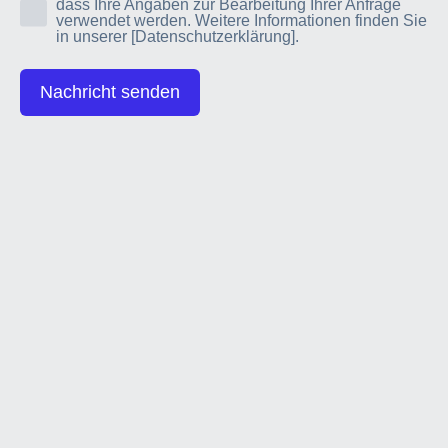
dass Ihre Angaben zur Bearbeitung Ihrer Anfrage
verwendet werden. Weitere Informationen finden Sie
in unserer
[Datenschutzerklärung]
.
Nachricht senden