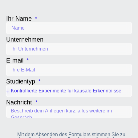
Ihr Name
Unternehmen
E-mail
Studientyp
Nachricht
Mit dem Absenden des Formulars stimmen Sie zu,