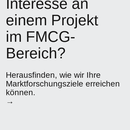
Interesse an
einem Projekt
im FMCG-
Bereich?
Herausfinden, wie wir Ihre
Marktforschungsziele erreichen
können.
→