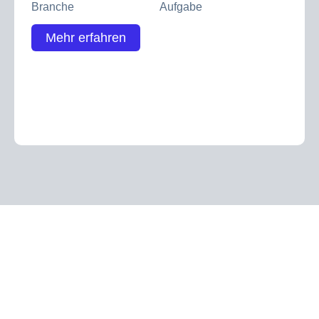
Branche
Aufgabe
Mehr erfahren