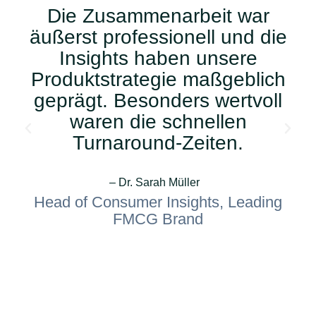
Die Zusammenarbeit war
äußerst professionell und die
Insights haben unsere
Produktstrategie maßgeblich
geprägt. Besonders wertvoll
waren die schnellen
Turnaround-Zeiten.
– Dr. Sarah Müller
Head of Consumer Insights, Leading
FMCG Brand