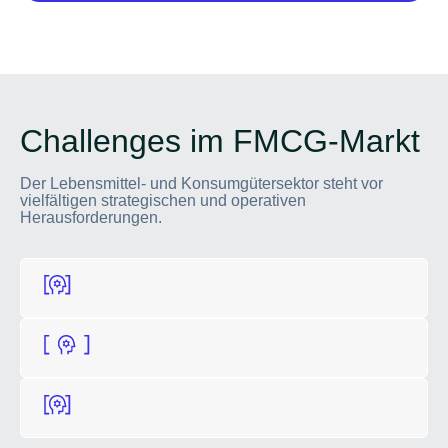
Challenges im FMCG-Markt
Der Lebensmittel- und Konsumgütersektor steht vor
vielfältigen strategischen und operativen
Herausforderungen.