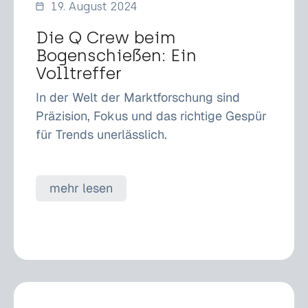
19. August 2024
Die Q Crew beim
Bogenschießen: Ein
Volltreffer
In der Welt der Marktforschung sind
Präzision, Fokus und das richtige Gespür
für Trends unerlässlich.
mehr lesen