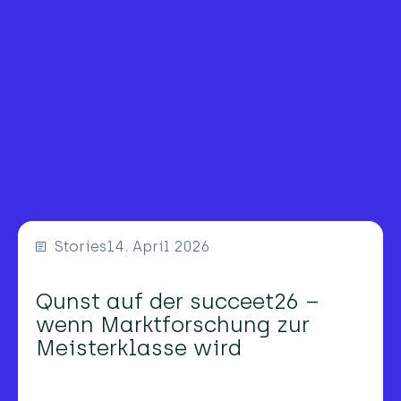
Stories
14. April 2026
Qunst auf der succeet26 –
wenn Marktforschung zur
Meisterklasse wird