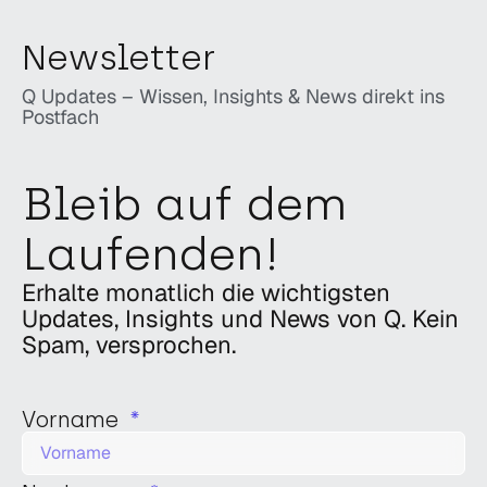
Newsletter
Q Updates – Wissen, Insights & News direkt ins
Postfach
Bleib auf dem
Laufenden!
Erhalte monatlich die wichtigsten
Updates, Insights und News von Q. Kein
Spam, versprochen.
Vorname