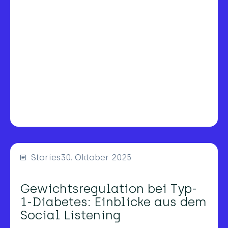
Stories
30. Oktober 2025
Gewichtsregulation bei Typ-
1-Diabetes: Einblicke aus dem
Social Listening