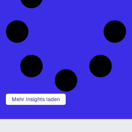
Mehr Insights laden