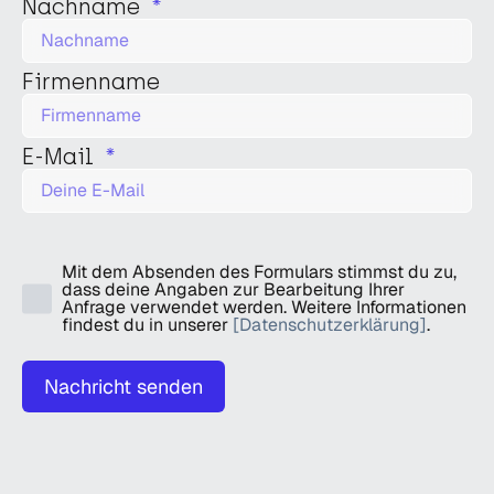
Nachname
Firmenname
E-Mail
Mit dem Absenden des Formulars stimmst du zu,
dass deine Angaben zur Bearbeitung Ihrer
Anfrage verwendet werden. Weitere Informationen
findest du in unserer
[Datenschutzerklärung]
.
Nachricht senden