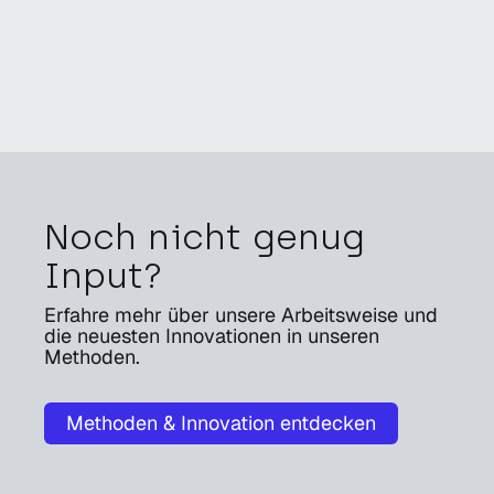
Noch nicht genug
Input?
Erfahre mehr über unsere Arbeitsweise und
die neuesten Innovationen in unseren
Methoden.
Methoden & Innovation entdecken