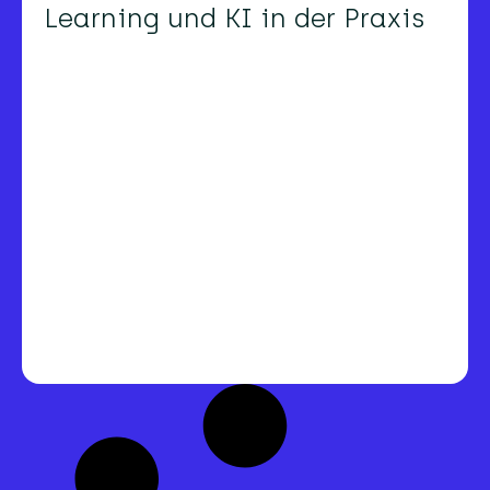
Learning und KI in der Praxis