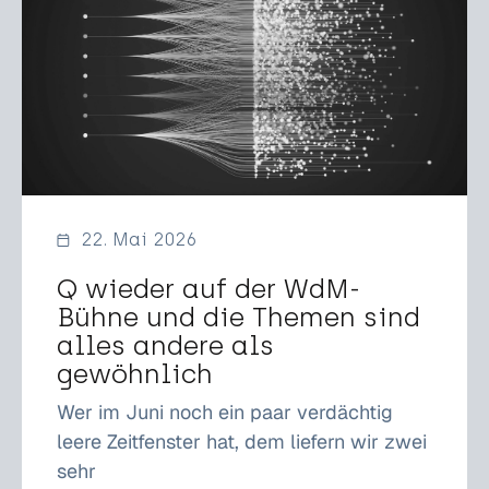
22. Mai 2026
Q wieder auf der WdM-
Bühne und die Themen sind
alles andere als
gewöhnlich
Wer im Juni noch ein paar verdächtig
leere Zeitfenster hat, dem liefern wir zwei
sehr