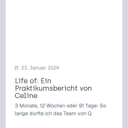
23. Januar 2024
Life of: Ein
Praktikumsbericht von
Celine
3 Monate, 12 Wochen oder 91 Tage: So
lange durfte ich das Team von Q