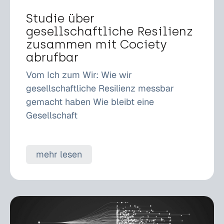
Studie über
gesellschaftliche Resilienz
zusammen mit Cociety
abrufbar
Vom Ich zum Wir: Wie wir
gesellschaftliche Resilienz messbar
gemacht haben Wie bleibt eine
Gesellschaft
mehr lesen