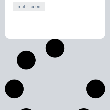
mehr lesen