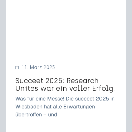
11. März 2025
Succeet 2025: Research
Unites war ein voller Erfolg.
Was für eine Messe! Die succeet 2025 in
Wiesbaden hat alle Erwartungen
übertroffen – und