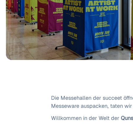
Die Messehallen der succeet öffn
Messeware auspacken, taten wir
Willkommen in der Welt der
Quns