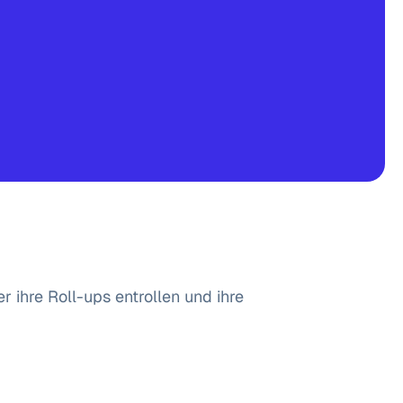
 ihre Roll-ups entrollen und ihre