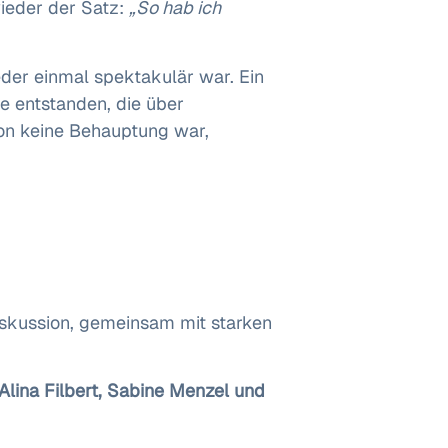
ieder der Satz:
„So hab ich
der einmal spektakulär war. Ein
e entstanden, die über
ion keine Behauptung war,
iskussion, gemeinsam mit starken
Alina Filbert, Sabine Menzel und