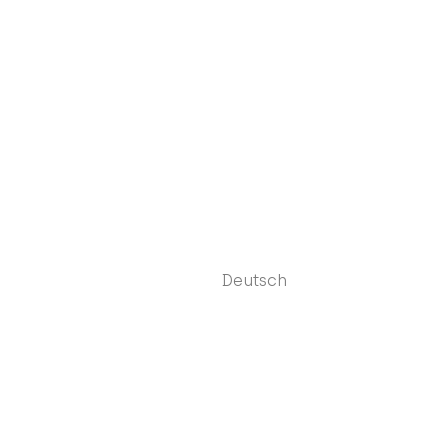
Deutsch