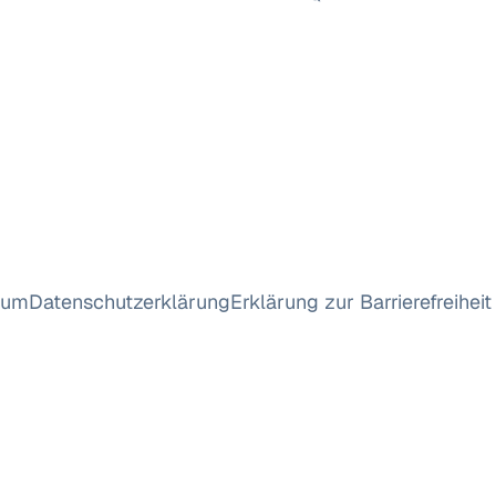
sum
Datenschutzerklärung
Erklärung zur Barrierefreiheit