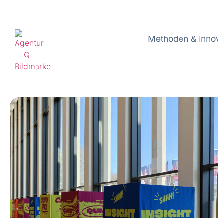
Methoden & Inno