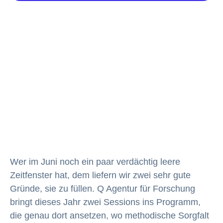
Wer im Juni noch ein paar verdächtig leere
Zeitfenster hat, dem liefern wir zwei sehr gute
Gründe, sie zu füllen. Q Agentur für Forschung
bringt dieses Jahr zwei Sessions ins Programm,
die genau dort ansetzen, wo methodische Sorgfalt