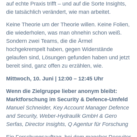
auf echte Praxis trifft – und auf die Sorte Insights,
die tatsächlich verändert, wie man arbeitet.
Keine Theorie um der Theorie willen. Keine Folien,
die wiederholen, was man ohnehin schon weiß.
Sondern zwei Teams, die die Ärmel
hochgekrempelt haben, gegen Widerstände
gelaufen sind, Lösungen gefunden haben und jetzt
bereit sind, ganz offen zu erzählen, wie.
Mittwoch, 10. Juni | 12:00 – 12:45 Uhr
Wenn die Zielgruppe lieber anonym bleibt:
Marktforschung im Security & Defence-Umfeld
Manuel Schneider, Key Account Manager Defence
and Security, Weber-Hydraulik GmbH & Gero
Serfas, Director Insights, Q Agentur für Forschung
Ein Forschungsauftrag, bei dem mancher Recruiter