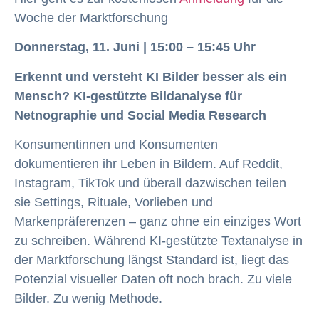
Woche der Marktforschung
Donnerstag, 11. Juni | 15:00 – 15:45 Uhr
Erkennt und versteht KI Bilder besser als ein
Mensch? KI-gestützte Bildanalyse für
Netnographie und Social Media Research
Konsumentinnen und Konsumenten
dokumentieren ihr Leben in Bildern. Auf Reddit,
Instagram, TikTok und überall dazwischen teilen
sie Settings, Rituale, Vorlieben und
Markenpräferenzen – ganz ohne ein einziges Wort
zu schreiben. Während KI-gestützte Textanalyse in
der Marktforschung längst Standard ist, liegt das
Potenzial visueller Daten oft noch brach. Zu viele
Bilder. Zu wenig Methode.