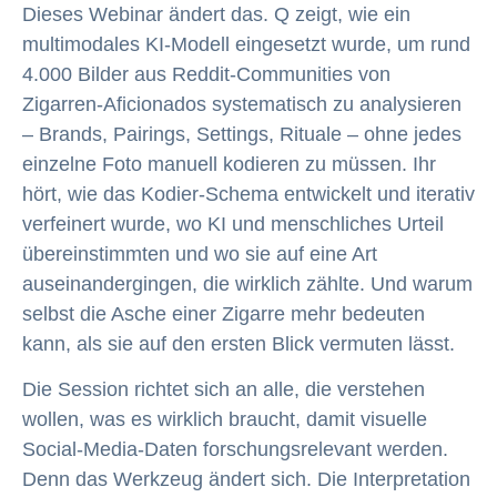
Dieses Webinar ändert das. Q zeigt, wie ein
multimodales KI-Modell eingesetzt wurde, um rund
4.000 Bilder aus Reddit-Communities von
Zigarren-Aficionados systematisch zu analysieren
– Brands, Pairings, Settings, Rituale – ohne jedes
einzelne Foto manuell kodieren zu müssen. Ihr
hört, wie das Kodier-Schema entwickelt und iterativ
verfeinert wurde, wo KI und menschliches Urteil
übereinstimmten und wo sie auf eine Art
auseinandergingen, die wirklich zählte. Und warum
selbst die Asche einer Zigarre mehr bedeuten
kann, als sie auf den ersten Blick vermuten lässt.
Die Session richtet sich an alle, die verstehen
wollen, was es wirklich braucht, damit visuelle
Social-Media-Daten forschungsrelevant werden.
Denn das Werkzeug ändert sich. Die Interpretation