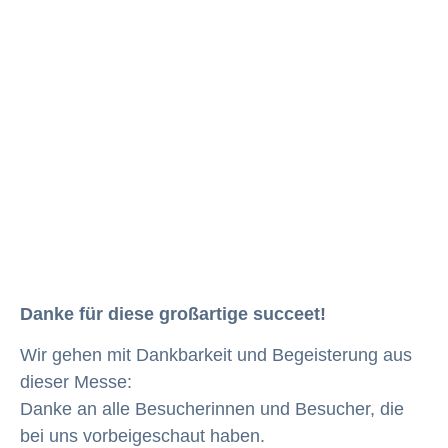
Danke für diese großartige succeet!
Wir gehen mit Dankbarkeit und Begeisterung aus
dieser Messe:
Danke an alle Besucherinnen und Besucher, die
bei uns vorbeigeschaut haben.