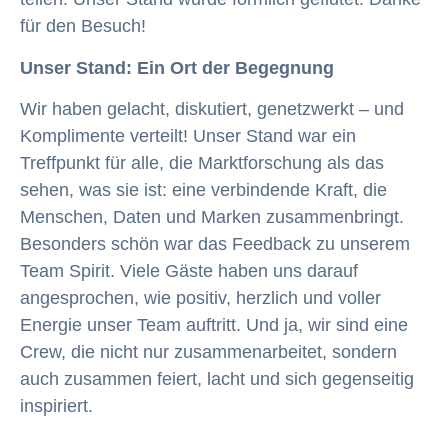
für den Besuch!
Unser Stand: Ein Ort der Begegnung
Wir haben gelacht, diskutiert, genetzwerkt – und
Komplimente verteilt! Unser Stand war ein
Treffpunkt für alle, die Marktforschung als das
sehen, was sie ist: eine verbindende Kraft, die
Menschen, Daten und Marken zusammenbringt.
Besonders schön war das Feedback zu unserem
Team Spirit. Viele Gäste haben uns darauf
angesprochen, wie positiv, herzlich und voller
Energie unser Team auftritt. Und ja, wir sind eine
Crew, die nicht nur zusammenarbeitet, sondern
auch zusammen feiert, lacht und sich gegenseitig
inspiriert.