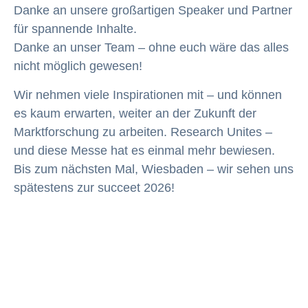
Danke an unsere großartigen Speaker und Partner
für spannende Inhalte.
Danke an unser Team – ohne euch wäre das alles
nicht möglich gewesen!
Wir nehmen viele Inspirationen mit – und können
es kaum erwarten, weiter an der Zukunft der
Marktforschung zu arbeiten. Research Unites –
und diese Messe hat es einmal mehr bewiesen.
Bis zum nächsten Mal, Wiesbaden – wir sehen uns
spätestens zur succeet 2026!