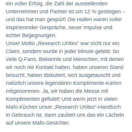
ein voller Erfolg, die Zahl der ausstellenden
Unternehmen und Partner ist um 12 % gestiegen –
und das hat man gespürt! Die Hallen waren voller
inspirierender Gespräche, neuer Impulse und
echter Begegnungen.
Unser Motto „Research Unites“ war nicht nur ein
Claim, sondern wurde in jeder Minute gelebt: So
viele Q-Fans, Bekannte und Menschen, mit denen
wir noch nie Kontakt hatten, haben unseren Stand
besucht, haben diskutiert, sich ausgetauscht und
natürlich unsere legendären Komplimente-Karten
mitgenommen. Ja, wir haben die Messe mit
Komplimenten geflutet! Und wenn jetzt in vielen
Mafo-Küchen unser „Research Unites“-Handtuch
in Gebrauch ist, dann zaubert uns das ein Lächeln
auf unsere Mafo-Gesichter.