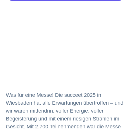
Was für eine Messe! Die succeet 2025 in
Wiesbaden hat alle Erwartungen übertroffen – und
wir waren mittendrin, voller Energie, voller
Begeisterung und mit einem riesigen Strahlen im
Gesicht. Mit 2.700 Teilnehmenden war die Messe