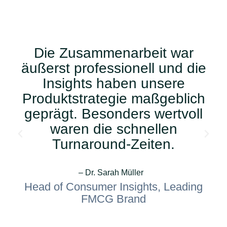
Die Zusammenarbeit war
äußerst professionell und die
Insights haben unsere
Produktstrategie maßgeblich
geprägt. Besonders wertvoll
waren die schnellen
Turnaround-Zeiten.
– Dr. Sarah Müller
Head of Consumer Insights, Leading
FMCG Brand