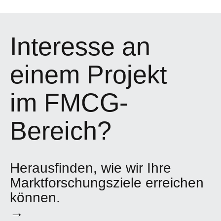
Interesse an
einem Projekt
im FMCG-
Bereich?
Herausfinden, wie wir Ihre
Marktforschungsziele erreichen
können.
→