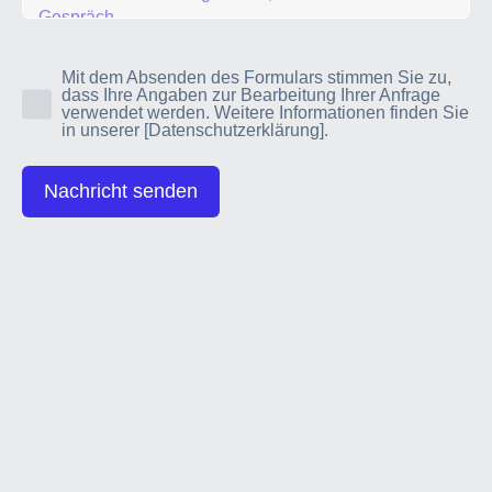
Mit dem Absenden des Formulars stimmen Sie zu,
dass Ihre Angaben zur Bearbeitung Ihrer Anfrage
verwendet werden. Weitere Informationen finden Sie
in unserer
[Datenschutzerklärung]
.
Nachricht senden