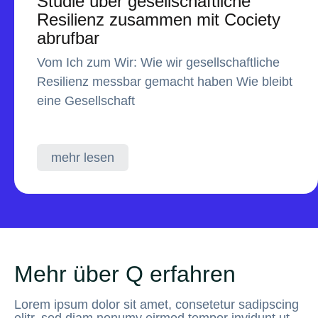
Studie über gesellschaftliche
Resilienz zusammen mit Cociety
abrufbar
Vom Ich zum Wir: Wie wir gesellschaftliche
Resilienz messbar gemacht haben Wie bleibt
eine Gesellschaft
mehr lesen
Mehr über Q erfahren
Lorem ipsum dolor sit amet, consetetur sadipscing