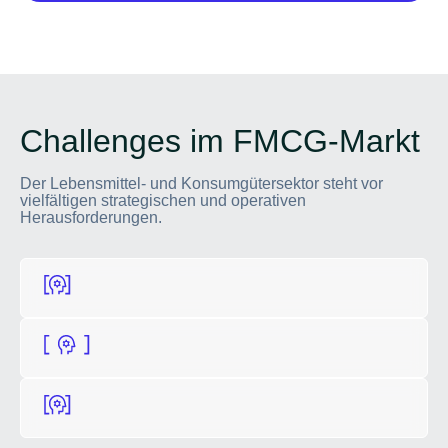
Challenges im FMCG-Markt
Der Lebensmittel- und Konsumgütersektor steht vor
vielfältigen strategischen und operativen
Herausforderungen.