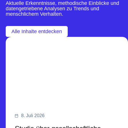
Aktuelle Erkenntnisse, methodische Einblicke und
datengetriebene Analysen zu Trends und
menschlichem Verhalten.
Alle Inhalte entdecken
8. Juli 2026