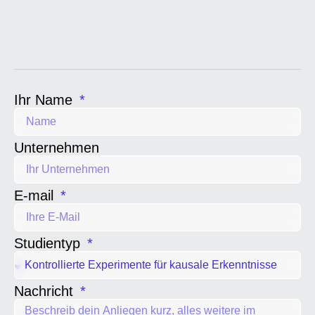
Ihr Name
Unternehmen
E-mail
Studientyp
Nachricht