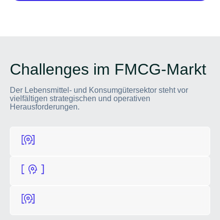
Challenges im FMCG-Markt
Der Lebensmittel- und Konsumgütersektor steht vor
vielfältigen strategischen und operativen
Herausforderungen.