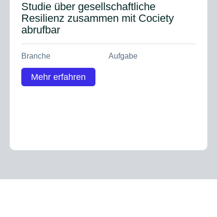
Studie über gesellschaftliche
Resilienz zusammen mit Cociety
abrufbar
Branche
Aufgabe
Mehr erfahren