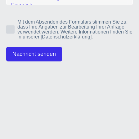
Mit dem Absenden des Formulars stimmen Sie zu,
dass Ihre Angaben zur Bearbeitung Ihrer Anfrage
verwendet werden. Weitere Informationen finden Sie
in unserer
[Datenschutzerklärung]
.
Nachricht senden