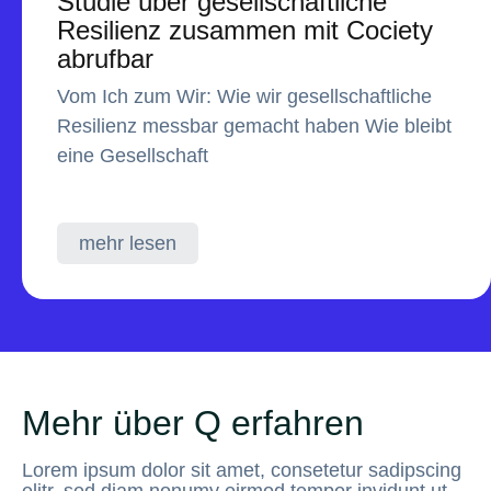
Studie über gesellschaftliche
Resilienz zusammen mit Cociety
abrufbar
Vom Ich zum Wir: Wie wir gesellschaftliche
Resilienz messbar gemacht haben Wie bleibt
eine Gesellschaft
mehr lesen
Mehr über Q erfahren
Lorem ipsum dolor sit amet, consetetur sadipscing