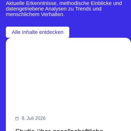
Aktuelle Erkenntnisse, methodische Einblicke und
datengetriebene Analysen zu Trends und
menschlichem Verhalten.
Alle Inhalte entdecken
8. Juli 2026