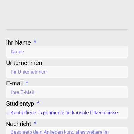
Ihr Name
Unternehmen
E-mail
Studientyp
Nachricht