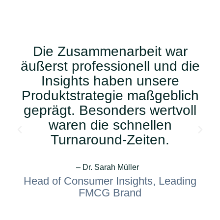
Die Zusammenarbeit war
äußerst professionell und die
Insights haben unsere
Produktstrategie maßgeblich
geprägt. Besonders wertvoll
waren die schnellen
Turnaround-Zeiten.
– Dr. Sarah Müller
Head of Consumer Insights, Leading
FMCG Brand