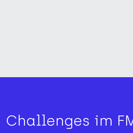
Challenges im F