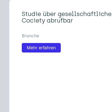
Studie über gesellschaftlich
Cociety abrufbar
Branche
Mehr erfahren