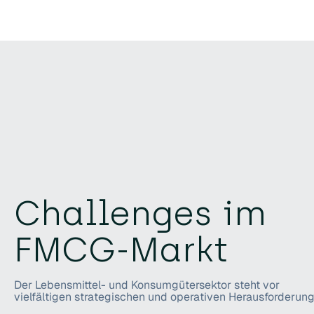
Challenges im
FMCG-Markt
Der Lebensmittel- und Konsumgütersektor steht vor
vielfältigen strategischen und operativen Herausforderung