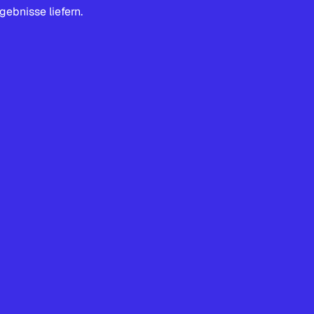
bnisse liefern.