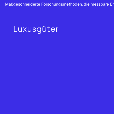
Maßgeschneiderte Forschungsmethoden, die messbare Erge
Luxusgüter