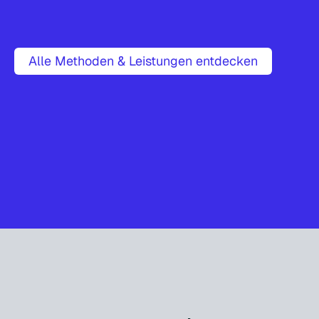
Alle Methoden & Leistungen entdecken