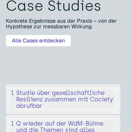
Case Studies
Konkrete Ergebnisse aus der Praxis – von der
Hypothese zur messbaren Wirkung.
Alle Cases entdecken
1
Studie über gesellschaftliche
Resilienz zusammen mit Cociety
abrufbar
1
Q wieder auf der WdM-Bühne
und die Themen sind alles