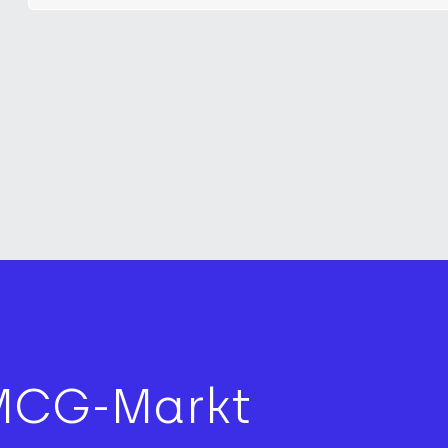
MCG-Markt