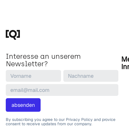
Interesse an unserem
Me
Newsletter?
In
absenden
By subscribing you agree to our Privacy Policy and provice
consent to receive updates from our company.