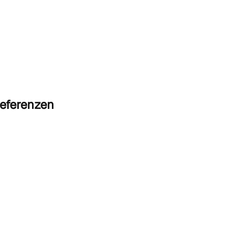
eferenzen