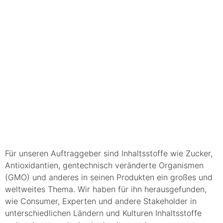
Für unseren Auftraggeber sind Inhaltsstoffe wie Zucker,
Antioxidantien, gentechnisch veränderte Organismen
(GMO) und anderes in seinen Produkten ein großes und
weltweites Thema. Wir haben für ihn herausgefunden,
wie Consumer, Experten und andere Stakeholder in
unterschiedlichen Ländern und Kulturen Inhaltsstoffe