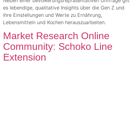
Neben einer bevölkerungsrepräsentativen Umfrage gilt
es lebendige, qualitative Insights über die Gen Z und
ihre Einstellungen und Werte zu Ernährung,
Lebensmitteln und Kochen herauszuarbeiten.
Market Research Online
Community: Schoko Line
Extension