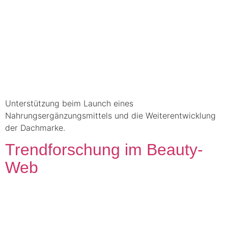
Unterstützung beim Launch eines
Nahrungsergänzungsmittels und die Weiterentwicklung
der Dachmarke.
Trendforschung im Beauty-
Web