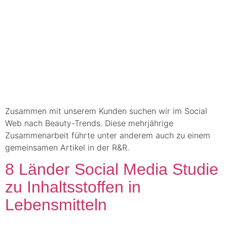
Zusammen mit unserem Kunden suchen wir im Social
Web nach Beauty-Trends. Diese mehrjährige
Zusammenarbeit führte unter anderem auch zu einem
gemeinsamen Artikel in der R&R.
8 Länder Social Media Studie
zu Inhaltsstoffen in
Lebensmitteln