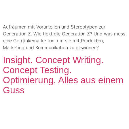
Aufräumen mit Vorurteilen und Stereotypen zur
Generation Z. Wie tickt die Generation Z? Und was muss
eine Getränkemarke tun, um sie mit Produkten,
Marketing und Kommunikation zu gewinnen?
Insight. Concept Writing.
Concept Testing.
Optimierung. Alles aus einem
Guss