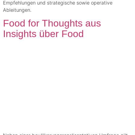
Empfehlungen und strategische sowie operative
Ableitungen.
Food for Thoughts aus
Insights über Food