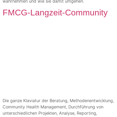
wahrnehmen und wie sie damit umgehen.
FMCG-Langzeit-Community
Die ganze Klaviatur der Beratung, Methodenentwicklung,
Community Health Management, Durchführung von
unterschiedlichen Projekten, Analyse, Reporting,