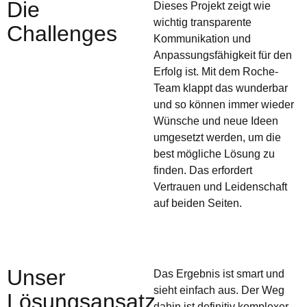
Die
Dieses Projekt zeigt wie
wichtig transparente
Challenges
Kommunikation und
Anpassungsfähigkeit für den
Erfolg ist. Mit dem Roche-
Team klappt das wunderbar
und so können immer wieder
Wünsche und neue Ideen
umgesetzt werden, um die
best mögliche Lösung zu
finden. Das erfordert
Vertrauen und Leidenschaft
auf beiden Seiten.
Unser
Das Ergebnis ist smart und
sieht einfach aus. Der Weg
Lösungsansatz
dahin ist definitiv komplexer.