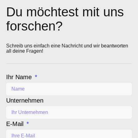
Du möchtest mit uns
forschen?
Schreib uns einfach eine Nachricht und wir beantworten
all deine Fragen!
Ihr Name
Unternehmen
E-Mail