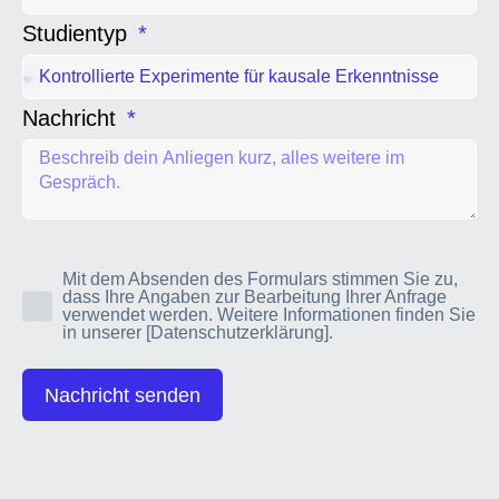
Studientyp
Nachricht
Mit dem Absenden des Formulars stimmen Sie zu,
dass Ihre Angaben zur Bearbeitung Ihrer Anfrage
verwendet werden. Weitere Informationen finden Sie
in unserer
[Datenschutzerklärung]
.
Nachricht senden