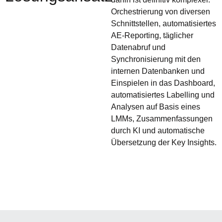
Orchestrierung von diversen
Schnittstellen, automatisiertes
AE-Reporting, täglicher
Datenabruf und
Synchronisierung mit den
internen Datenbanken und
Einspielen in das Dashboard,
automatisiertes Labelling und
Analysen auf Basis eines
LMMs, Zusammenfassungen
durch KI und automatische
Übersetzung der Key Insights.