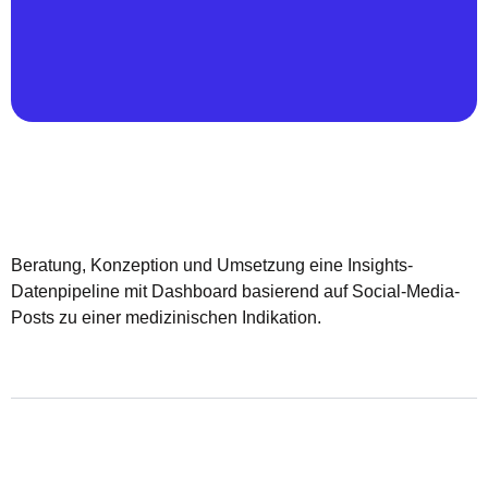
Beratung, Konzeption und Umsetzung eine Insights-
Datenpipeline mit Dashboard basierend auf Social-Media-
Posts zu einer medizinischen Indikation.