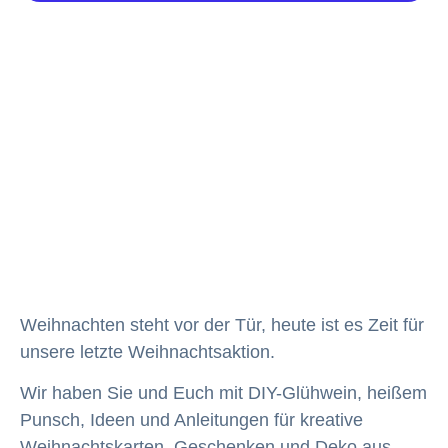
Weihnachten steht vor der Tür, heute ist es Zeit für
unsere letzte Weihnachtsaktion.
Wir haben Sie und Euch mit DIY-Glühwein, heißem
Punsch, Ideen und Anleitungen für kreative
Weihnachtskarten, Geschenken und Deko aus