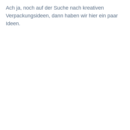
Ach ja, noch auf der Suche nach kreativen
Verpackungsideen, dann haben wir hier ein paar
Ideen.