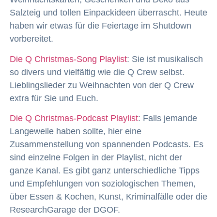
Salzteig und tollen Einpackideen überrascht. Heute
haben wir etwas für die Feiertage im Shutdown
vorbereitet.
Die Q Christmas-Song Playlist
: Sie ist musikalisch
so divers und vielfältig wie die Q Crew selbst.
Lieblingslieder zu Weihnachten von der Q Crew
extra für Sie und Euch.
Die Q Christmas-Podcast Playlist
: Falls jemande
Langeweile haben sollte, hier eine
Zusammenstellung von spannenden Podcasts. Es
sind einzelne Folgen in der Playlist, nicht der
ganze Kanal. Es gibt ganz unterschiedliche Tipps
und Empfehlungen von soziologischen Themen,
über Essen & Kochen, Kunst, Kriminalfälle oder die
ResearchGarage der DGOF.