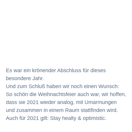
Es war ein krönender Abschluss für dieses
besondere Jahr.
Und zum Schluß haben wir noch einen Wunsch:
So schön die Weihnachtsfeier auch war, wir hoffen,
dass sie 2021 wieder analog, mit Umarmungen
und zusammen in einem Raum stattfinden wird.
Auch für 2021 gilt: Stay healty & optimistic.