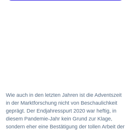
Wie auch in den letzten Jahren ist die Adventszeit
in der Marktforschung nicht von Beschaulichkeit
geprägt. Der Endjahresspurt 2020 war heftig, in
diesem Pandemie-Jahr kein Grund zur Klage,
sondern eher eine Bestätigung der tollen Arbeit der