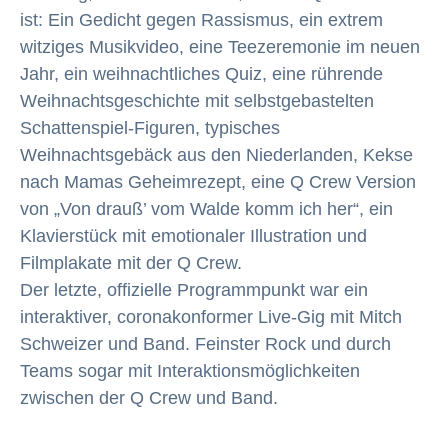
ist: Ein Gedicht gegen Rassismus, ein extrem
witziges Musikvideo, eine Teezeremonie im neuen
Jahr, ein weihnachtliches Quiz, eine rührende
Weihnachtsgeschichte mit selbstgebastelten
Schattenspiel-Figuren, typisches
Weihnachtsgebäck aus den Niederlanden, Kekse
nach Mamas Geheimrezept, eine Q Crew Version
von „Von drauß’ vom Walde komm ich her“, ein
Klavierstück mit emotionaler Illustration und
Filmplakate mit der Q Crew.
Der letzte, offizielle Programmpunkt war ein
interaktiver, coronakonformer Live-Gig mit Mitch
Schweizer und Band. Feinster Rock und durch
Teams sogar mit Interaktionsmöglichkeiten
zwischen der Q Crew und Band.