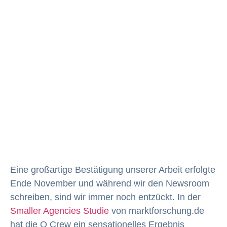
Eine großartige Bestätigung unserer Arbeit erfolgte
Ende November und während wir den Newsroom
schreiben, sind wir immer noch entzückt. In der
Smaller Agencies Studie
von marktforschung.de
hat die Q Crew ein sensationelles Ergebnis