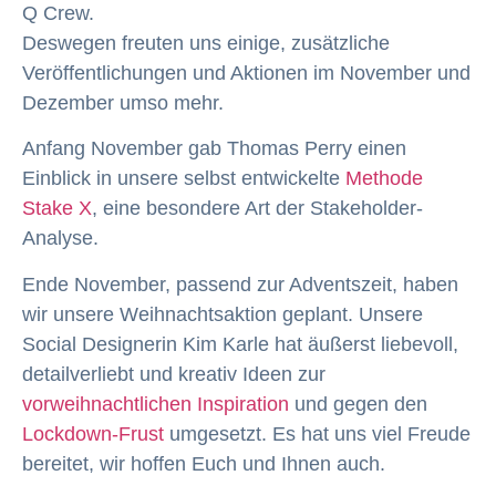
Q Crew.
Deswegen freuten uns einige, zusätzliche
Veröffentlichungen und Aktionen im November und
Dezember umso mehr.
Anfang November gab Thomas Perry einen
Einblick in unsere selbst entwickelte
Methode
Stake X
, eine besondere Art der Stakeholder-
Analyse.
Ende November, passend zur Adventszeit, haben
wir unsere Weihnachtsaktion geplant. Unsere
Social Designerin Kim Karle hat äußerst liebevoll,
detailverliebt und kreativ Ideen zur
vorweihnachtlichen Inspiration
und gegen den
Lockdown-Frust
umgesetzt. Es hat uns viel Freude
bereitet, wir hoffen Euch und Ihnen auch.