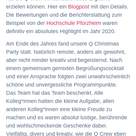
erzielen können. Hier ein
Blogpost
mit den Details.
Die Bewertungen und die Berichterstattung zum
Beispiel von der
Hochschule Pforzheim
waren
definitiv ein absolutes Highlight im Jahr 2020.
Am Ende des Jahres fand unsere Q Christmas
Party statt. Natürlich remote, anders als gewohnt,
aber nicht minder kreativ und begeisternd. Nach
einem gemeinsam gemixten Begrüßungscocktail
und einer Ansprache folgten zwei unwahrscheinlich
schöne und unvergessliche Programmpunkte.
Das Team hat das Team beschenkt. Alle
Kolleg*innen hatten die kleine Aufgabe, allen
anderen Kolleg*innen eine kleine Freude zu
machen und es waren absolut lustige, berührende
und wohlschmeckende Geschenke dabei.
Vielfältig, divers und kreativ, wie die Q Crew eben