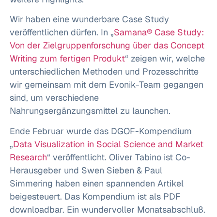
Wir haben eine wunderbare Case Study
veröffentlichen dürfen. In „
Samana® Case Study:
Von der Zielgruppenforschung über das Concept
Writing zum fertigen Produkt
“ zeigen wir, welche
unterschiedlichen Methoden und Prozesschritte
wir gemeinsam mit dem Evonik-Team gegangen
sind, um verschiedene
Nahrungsergänzungsmittel zu launchen.
Ende Februar wurde das DGOF-Kompendium
„
Data Visualization in Social Science and Market
Research
“ veröffentlicht. Oliver Tabino ist Co-
Herausgeber und Swen Sieben & Paul
Simmering haben einen spannenden Artikel
beigesteuert. Das Kompendium ist als PDF
downloadbar. Ein wundervoller Monatsabschluß.