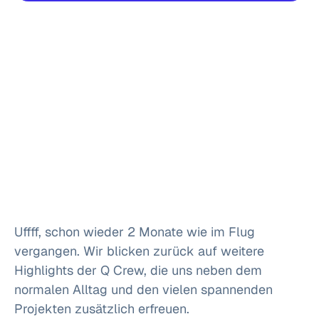
Uffff, schon wieder 2 Monate wie im Flug
vergangen. Wir blicken zurück auf weitere
Highlights der Q Crew, die uns neben dem
normalen Alltag und den vielen spannenden
Projekten zusätzlich erfreuen.