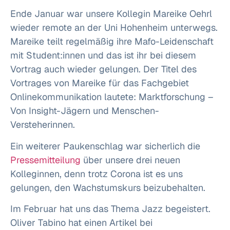
Ende Januar war unsere Kollegin Mareike Oehrl
wieder remote an der Uni Hohenheim unterwegs.
Mareike teilt regelmäßig ihre Mafo-Leidenschaft
mit Student:innen und das ist ihr bei diesem
Vortrag auch wieder gelungen. Der Titel des
Vortrages von Mareike für das Fachgebiet
Onlinekommunikation lautete: Marktforschung –
Von Insight-Jägern und Menschen-
Versteherinnen.
Ein weiterer Paukenschlag war sicherlich die
Pressemitteilung
über unsere drei neuen
Kolleginnen, denn trotz Corona ist es uns
gelungen, den Wachstumskurs beizubehalten.
Im Februar hat uns das Thema Jazz begeistert.
Oliver Tabino hat einen Artikel bei