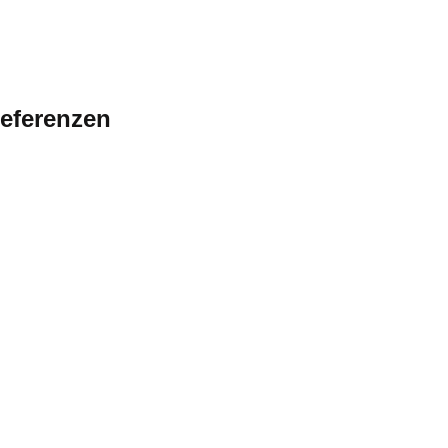
eferenzen