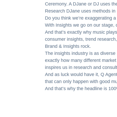
Ceremony. A DJane or DJ uses the „
Research DJane uses methods in a 
Do you think we’re exaggerating a b
With Insights we go on our stage, 
And that’s exactly why music plays
consumer insights, trend research
Brand & Insights rock.
The insights industry is as diverse
exactly how many different market 
inspires us in research and consult
And as luck would have it, Q Agent
that can only happen with good mu
And that’s why the headline is 100