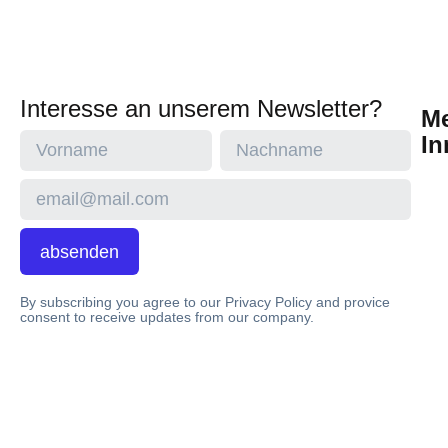
Interesse an unserem Newsletter?
M
In
absenden
By subscribing you agree to our Privacy Policy and provice
consent to receive updates from our company.