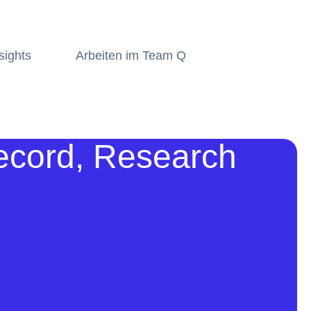
sights
Arbeiten im Team Q
record, Research