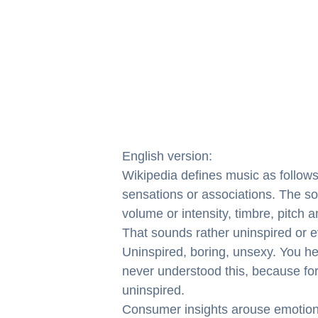
English version:
Wikipedia defines music as follows
sensations or associations. The so
volume or intensity, timbre, pitch a
That sounds rather uninspired or e
Uninspired, boring, unsexy. You h
never understood this, because for
uninspired.
Consumer insights arouse emotions