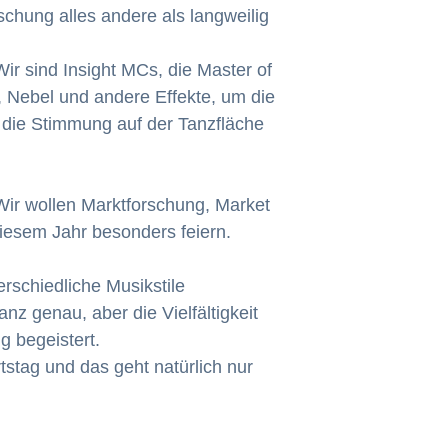
schung alles andere als langweilig
r sind Insight MCs, die Master of
, Nebel und andere Effekte, um die
 die Stimmung auf der Tanzfläche
Wir wollen Marktforschung, Market
iesem Jahr besonders feiern.
terschiedliche Musikstile
nz genau, aber die Vielfältigkeit
g begeistert.
tstag und das geht natürlich nur