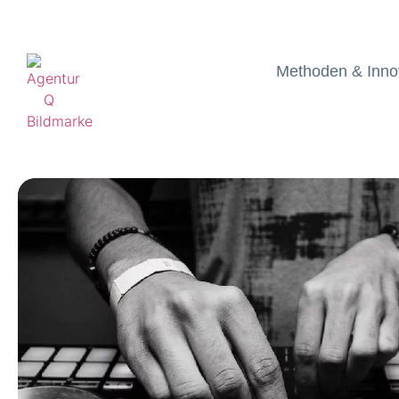
Methoden & Inno