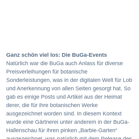
Ganz schön viel los: Die BuGa-Events
Natürlich war die BuGa auch Anlass für diverse
Preisverleihungen für botanische
Sonderleistungen, was in der digitalen Welt für Lob
und Anerkennung von allen Seiten gesorgt hat. So
gab es einige Posts und Artikel aus der Heimat
derer, die für ihre botanischen Werke
ausgezeichnet worden sind. In diesem Kontext
wurde eine Gärtnerei unter anderem in der BuGa-
Hallenschau für ihren pinken „Barbie-Garten“
ausgezeichnet, was natürlich mit dem Release des