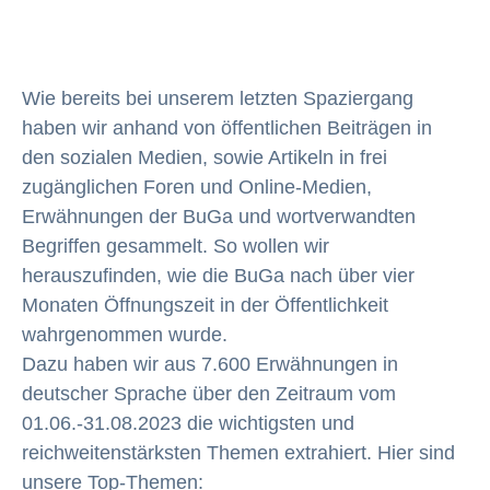
Wie bereits bei unserem letzten Spaziergang
haben wir anhand von öffentlichen Beiträgen in
den sozialen Medien, sowie Artikeln in frei
zugänglichen Foren und Online-Medien,
Erwähnungen der BuGa und wortverwandten
Begriffen gesammelt. So wollen wir
herauszufinden, wie die BuGa nach über vier
Monaten Öffnungszeit in der Öffentlichkeit
wahrgenommen wurde.
Dazu haben wir aus 7.600 Erwähnungen in
deutscher Sprache über den Zeitraum vom
01.06.-31.08.2023 die wichtigsten und
reichweitenstärksten Themen extrahiert. Hier sind
unsere Top-Themen: