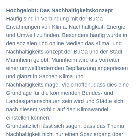
Hochgelobt: Das Nachhaltigkeitskonzept
Häufig sind in Verbindung mit der BuGa
Erwähnungen von Klima, Nachhaltigkeit, Energie
und Umwelt zu finden. Besonders häufig wurde in
den sozialen und online Medien das Klima- und
Nachhaltigkeitskonzept der BuGa und der Stadt
Mannheim gelobt. Mannheim wird als Vorreiter
einer umweltfördernden Bepflanzung angepriesen
und glänzt in Sachen Klima und
Nachhaltigkeitsimage. Viele hoffen, dass dies eine
Grundlage für die kommenden Bundes- und
Landesgartenschauen sein wird und Städte sich
nach diesem Vorbild auf den Klimawandel
einstellen können.
Grundsätzlich lässt sich sagen, dass das Thema
Nachhaltigkeit nicht nur einen Spaziergang über