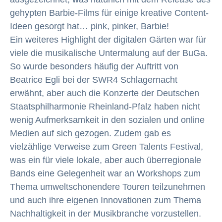
gehypten Barbie-Films für einige kreative Content-
Ideen gesorgt hat… pink, pinker, Barbie!
Ein weiteres Highlight der digitalen Gärten war für
viele die musikalische Untermalung auf der BuGa.
So wurde besonders häufig der Auftritt von
Beatrice Egli bei der SWR4 Schlagernacht
erwähnt, aber auch die Konzerte der Deutschen
Staatsphilharmonie Rheinland-Pfalz haben nicht
wenig Aufmerksamkeit in den sozialen und online
Medien auf sich gezogen. Zudem gab es
vielzählige Verweise zum Green Talents Festival,
was ein für viele lokale, aber auch überregionale
Bands eine Gelegenheit war an Workshops zum
Thema umweltschonendere Touren teilzunehmen
und auch ihre eigenen Innovationen zum Thema
Nachhaltigkeit in der Musikbranche vorzustellen.