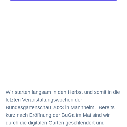
Wir starten langsam in den Herbst und somit in die
letzten Veranstaltungswochen der
Bundesgartenschau 2023 in Mannheim. Bereits
kurz nach Eröffnung der BuGa im Mai sind wir
durch die digitalen Gärten geschlendert und