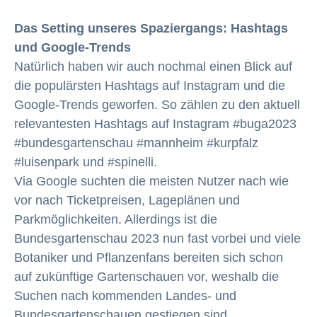
Das Setting unseres Spaziergangs: Hashtags
und Google-Trends
Natürlich haben wir auch nochmal einen Blick auf
die populärsten Hashtags auf Instagram und die
Google-Trends geworfen. So zählen zu den aktuell
relevantesten Hashtags auf Instagram #buga2023
#bundesgartenschau #mannheim #kurpfalz
#luisenpark und #spinelli.
Via Google suchten die meisten Nutzer nach wie
vor nach Ticketpreisen, Lageplänen und
Parkmöglichkeiten. Allerdings ist die
Bundesgartenschau 2023 nun fast vorbei und viele
Botaniker und Pflanzenfans bereiten sich schon
auf zukünftige Gartenschauen vor, weshalb die
Suchen nach kommenden Landes- und
Bundesgartenschauen gestiegen sind.