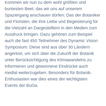
Kommen wir nun zu dem wohl größten und
buntesten Beet, das wir uns auf unserem
Spaziergang anschauen dürfen: Das der Botaniker
und Floristen, die ihre Liebe und Begeisterung für
die Vielzahl an Dargestelltem in den Medien zum
Ausdruck bringen. Dazu gehören zum Beispiel
auch die fast 450 Teilnehmer des Dynamic Vision
Symposium. Diese sind aus über 30 Ländern
angereist, um sich über die Zukunft der Botanik
unter Berücksichtigung des Klimawandelns zu
informieren und gewonnene Eindrücke auch
medial weiterzugeben. Besonders für Botanik-
Enthusiasten war dies eines der wichtigsten
Events der BuGa.