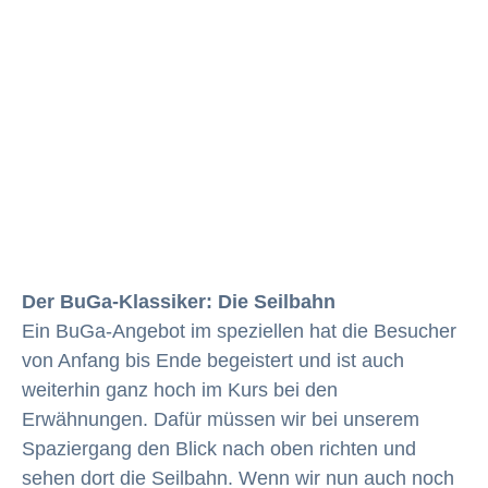
Der BuGa-Klassiker: Die Seilbahn
Ein BuGa-Angebot im speziellen hat die Besucher
von Anfang bis Ende begeistert und ist auch
weiterhin ganz hoch im Kurs bei den
Erwähnungen. Dafür müssen wir bei unserem
Spaziergang den Blick nach oben richten und
sehen dort die Seilbahn. Wenn wir nun auch noch