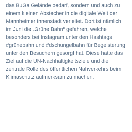
das BuGa Gelände bedarf, sondern und auch zu
einem kleinen Abstecher in die digitale Welt der
Mannheimer Innenstadt verleitet. Dort ist nämlich
im Juni die „Grüne Bahn“ gefahren, welche
besonders bei Instagram unter den Hashtags
#grünebahn und #dschungelbahn für Begeisterung
unter den Besuchern gesorgt hat. Diese hatte das
Ziel auf die UN-Nachhaltigkeitsziele und die
zentrale Rolle des öffentlichen Nahverkehrs beim
Klimaschutz aufmerksam zu machen.