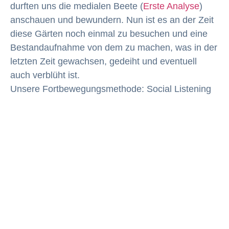
durften uns die medialen Beete (
Erste Analyse
)
anschauen und bewundern. Nun ist es an der Zeit
diese Gärten noch einmal zu besuchen und eine
Bestandaufnahme von dem zu machen, was in der
letzten Zeit gewachsen, gedeiht und eventuell
auch verblüht ist.
Unsere Fortbewegungsmethode: Social Listening