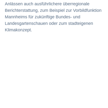
Anlässen auch ausführlichere überregionale
Berichterstattung, zum Beispiel zur Vorbildfunktion
Mannheims für zukünftige Bundes- und
Landesgartenschauen oder zum stadteigenen
Klimakonzept.