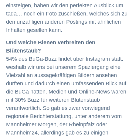
einsteigen, haben wir den perfekten Ausblick um
tada… noch ein Foto zuschießen, welches sich zu
den unzähligen anderen Postings mit ähnlichen
Inhalten gesellen kann.
Und welche Bienen verbreiten den
Blütenstaub?
54% des BuGa-Buzz findet über Instagram statt,
weshalb wir uns bei unserem Spaziergang eine
Vielzahl an aussagekräftigen Bildern ansehen
durften und dadurch einen umfassenden Blick auf
die BuGa hatten. Medien und Online-News waren
mit 30% Buzz für weiteren Blütenstaub
verantwortlich. So gab es zwar vorwiegend
regionale Berichterstattung, unter anderem vom
Mannheimer Morgen, der Rheinpfalz oder
Mannheim24, allerdings gab es zu einigen