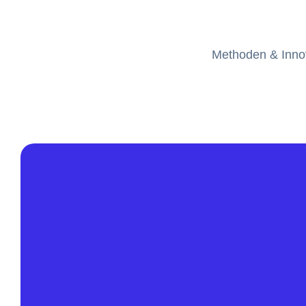
Methoden & Inno