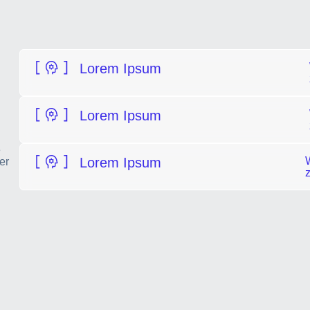
Lorem Ipsum
Lorem Ipsum
e
Lorem Ipsum
er