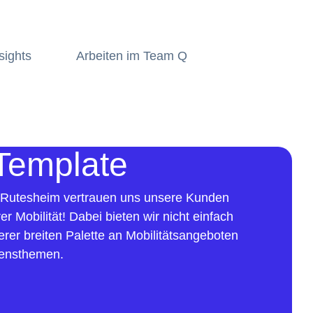
sights
Arbeiten im Team Q
Template
 Rutesheim vertrauen uns unsere Kunden
rer Mobilität! Dabei bieten wir nicht einfach
erer breiten Palette an Mobilitätsangeboten
zensthemen.