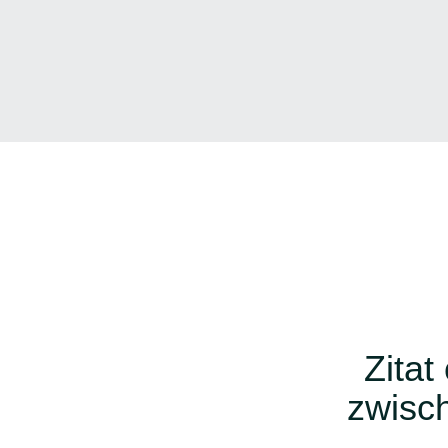
Zitat
zwisch