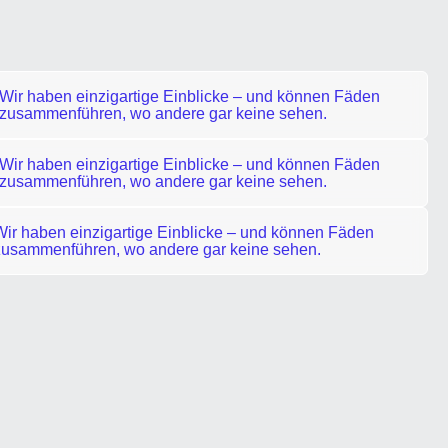
Wir haben einzigartige Einblicke – und können Fäden
zusammenführen, wo andere gar keine sehen.
Wir haben einzigartige Einblicke – und können Fäden
zusammenführen, wo andere gar keine sehen.
Wir haben einzigartige Einblicke – und können Fäden
zusammenführen, wo andere gar keine sehen.