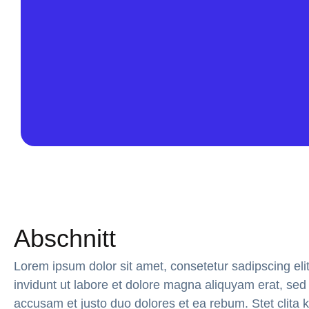
Abschnitt
Lorem ipsum dolor sit amet, consetetur sadipscing el
invidunt ut labore et dolore magna aliquyam erat, sed
accusam et justo duo dolores et ea rebum. Stet clita