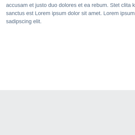
accusam et justo duo dolores et ea rebum. Stet clita
sanctus est Lorem ipsum dolor sit amet. Lorem ipsum 
sadipscing elit.