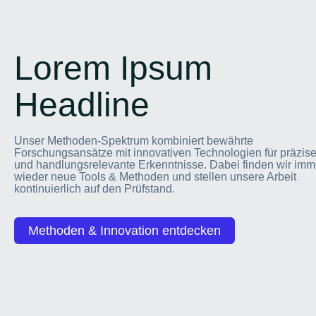
Lorem Ipsum
Headline
Unser Methoden-Spektrum kombiniert bewährte
Forschungsansätze mit innovativen Technologien für präzis
und handlungsrelevante Erkenntnisse. Dabei finden wir imm
wieder neue Tools & Methoden und stellen unsere Arbeit
kontinuierlich auf den Prüfstand.
Methoden & Innovation entdecken