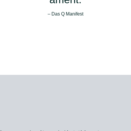
– Das Q Manifest