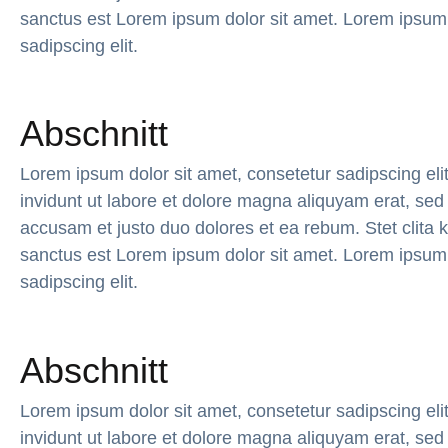
sanctus est Lorem ipsum dolor sit amet. Lorem ipsum 
sadipscing elit.
Abschnitt
Lorem ipsum dolor sit amet, consetetur sadipscing el
invidunt ut labore et dolore magna aliquyam erat, sed
accusam et justo duo dolores et ea rebum. Stet clita
sanctus est Lorem ipsum dolor sit amet. Lorem ipsum 
sadipscing elit.
Abschnitt
Lorem ipsum dolor sit amet, consetetur sadipscing el
invidunt ut labore et dolore magna aliquyam erat, sed