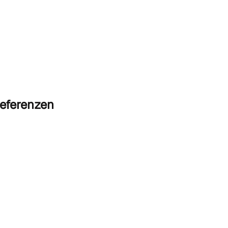
eferenzen