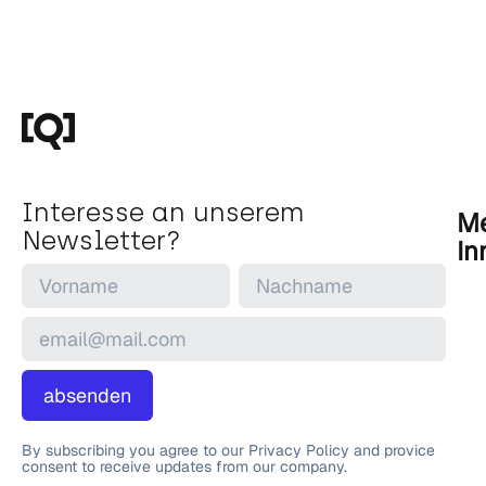
Interesse an unserem
Me
Newsletter?
In
absenden
By subscribing you agree to our Privacy Policy and provice
consent to receive updates from our company.